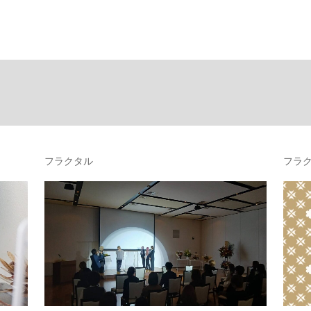
フラクタル
フラ