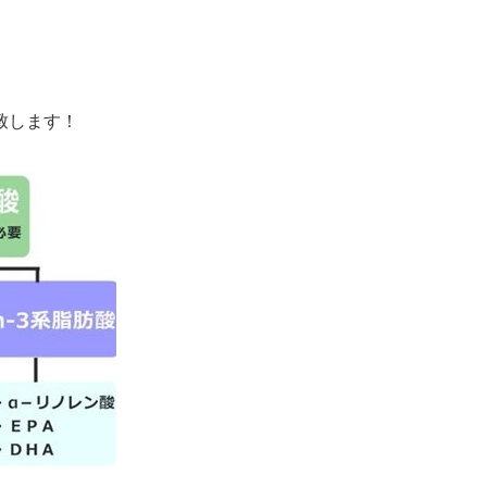
致します！