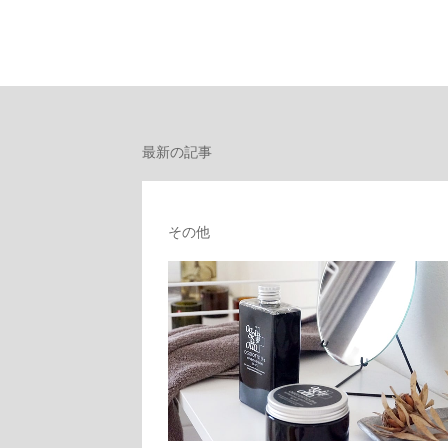
最新の記事
その他