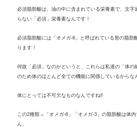
必須脂肪酸は、油の中に含まれている栄養素で、文字
らない「必須」栄養素なんです！
必須脂肪酸には「オメガ-6」と呼ばれている形の脂肪
ります！
何故「必須」なのかというと、これらは私達の「体の
のため体のほとんど全ての機能に関係しているからな
体にとっては不可欠なものなんですね‼︎
この2種類→「オメガ-6」「オメガ-3」の脂肪酸は体
ん。