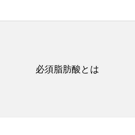
必須脂肪酸とは