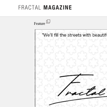
Feature