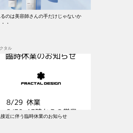
れるのは美容師さんの手だけじゃないか
・・・
クタル
風接近に伴う臨時休業のお知らせ