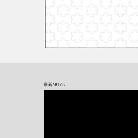
最新MOVE