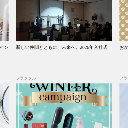
イン
新しい仲間とともに、未来へ。2026年入社式
おか
フラクタル
フラ