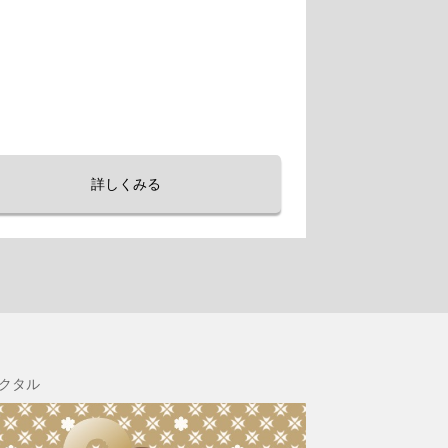
詳しくみる
クタル