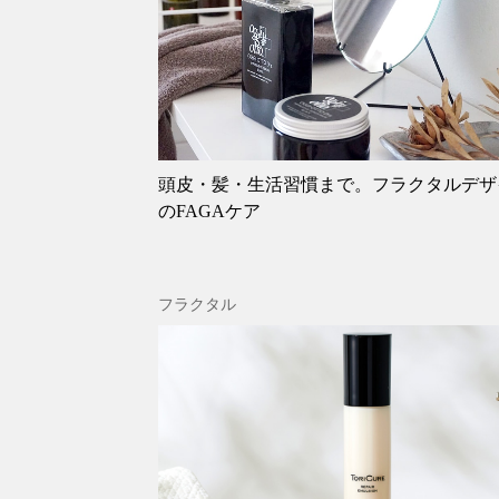
頭皮・髪・生活習慣まで。フラクタルデザ
のFAGAケア
フラクタル