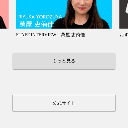
STAFF INTERVIEW 萬屋 吏侑佳
お
もっと見る
公式サイト