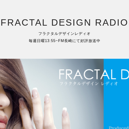
FRACTAL DESIGN RADIO
フラクタルデザインレディオ
毎週日曜13:55~FM長崎にて好評放送中