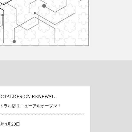
ACTALDESIGN RENEWAL
トラル店リニューアルオープン！
2年4月29日