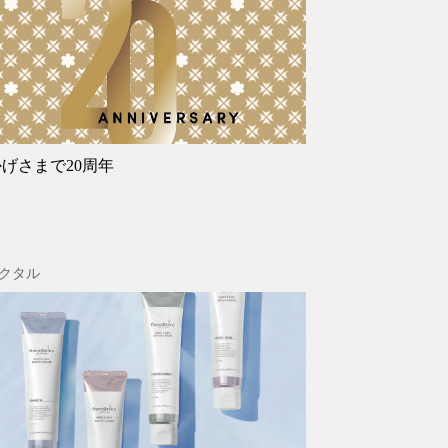
げさまで20周年
クタル