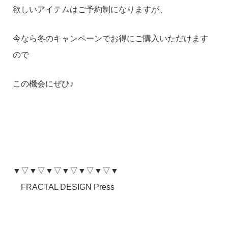
欲しいアイテムはご予約制になりますが、
今なら冬のキャンペーンでお得にご購入いただけます
ので
この機会にぜひ♪
▼▽▼▽▼▽▼▽▼▽▼▽▼
FRACTAL DESIGN Press