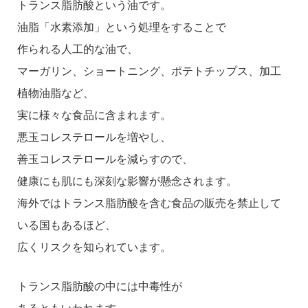
トランス脂肪酸という油です。
油脂「水素添加」という処理をすることで
作られる人工的な油で、
マーガリン、ショートニング、ポテトチップス、加工
植物油脂など、
実に様々な食品に含まれます。
悪玉コレステロールを増やし、
善玉コレステロールを減らすので、
健康にも肌にも深刻な影響が懸念されます。
海外ではトランス脂肪酸を含む食品の販売を禁止して
いる国もあるほど、
広くリスクを知られています。
トランス脂肪酸の中には中毒性が