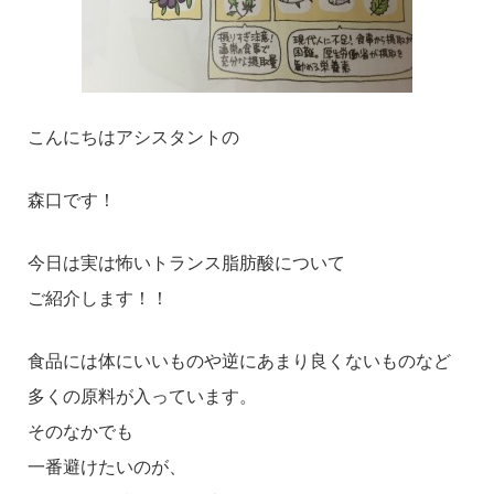
こんにちはアシスタントの
森口です！
今日は実は怖いトランス脂肪酸について
ご紹介します！！
食品には体にいいものや逆にあまり良くないものなど
多くの原料が入っています。
そのなかでも
一番避けたいのが、