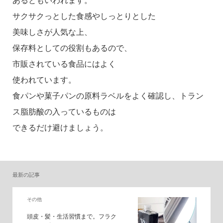
あるともいわれます。
サクサクっとした食感やしっとりとした
美味しさが人気な上、
保存料としての役割もあるので、
市販されている食品にはよく
使われています。
食パンや菓子パンの原料ラベルをよく確認し、トラン
ス脂肪酸の入っているものは
できるだけ避けましょう。
最新の記事
その他
頭皮・髪・生活習慣まで。フラク