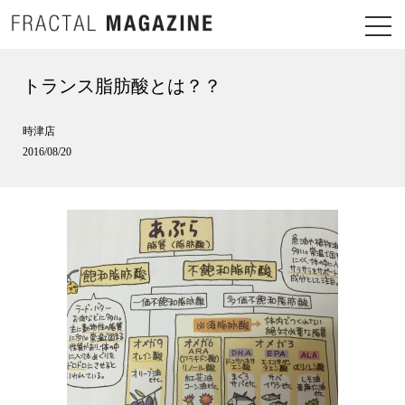
トランス脂肪酸とは？？
時津店
2016/08/20