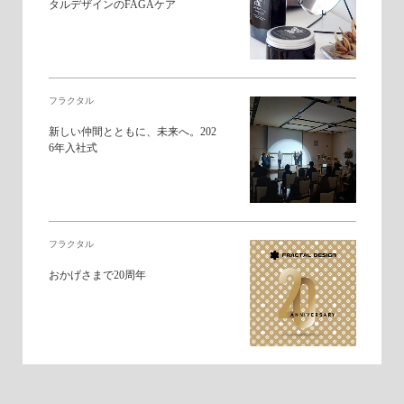
タルデザインのFAGAケア
フラクタル
新しい仲間とともに、未来へ。202
6年入社式
フラクタル
おかげさまで20周年