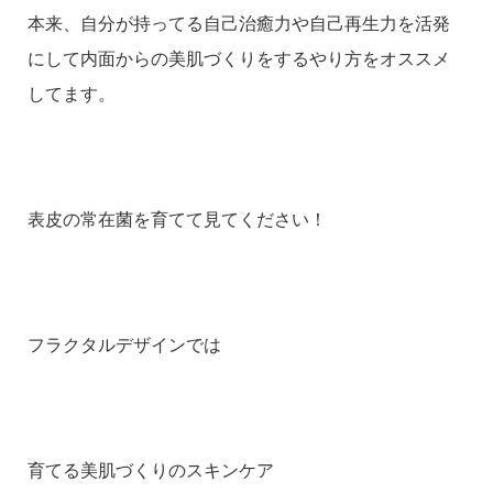
本来、自分が持ってる自己治癒力や自己再生力を活発
にして内面からの美肌づくりをするやり方をオススメ
してます。
表皮の常在菌を育てて見てください！
フラクタルデザインでは
育てる美肌づくりのスキンケア