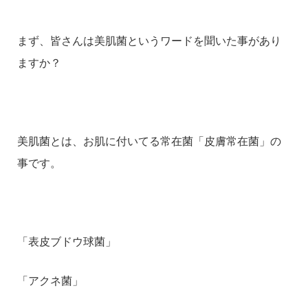
まず、皆さんは美肌菌というワードを聞いた事があり
ますか？
美肌菌とは、お肌に付いてる常在菌「皮膚常在菌」の
事です。
「表皮ブドウ球菌」
「アクネ菌」