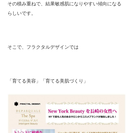
その積み重ねで、結果敏感肌になりやすい傾向になる
らしいです。
そこで、フラクタルデザインでは
「育てる美容」「育てる美肌づくり」