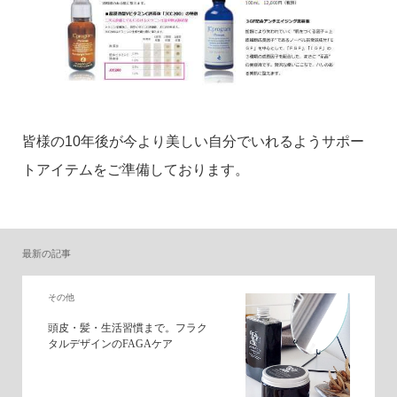
皆様の10年後が今より美しい自分でいれるようサポー
トアイテムをご準備しております。
最新の記事
その他
頭皮・髪・生活習慣まで。フラク
タルデザインのFAGAケア