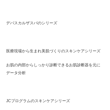
デパスカルザスパのシリーズ
医療現場から生まれ美肌づくりのスキンケアシリーズ
お肌の内部からしっかり診断できるお肌診断器を元に
データ分析
JCプログラムのスキンケアシリーズ