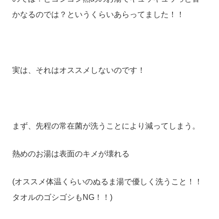
かなるのでは？というくらいあらってました！！
実は、それはオススメしないのです！
まず、先程の常在菌が洗うことにより減ってしまう。
熱めのお湯は表面のキメが壊れる
(オススメ体温くらいのぬるま湯で優しく洗うこと！！
タオルのゴシゴシもNG！！)