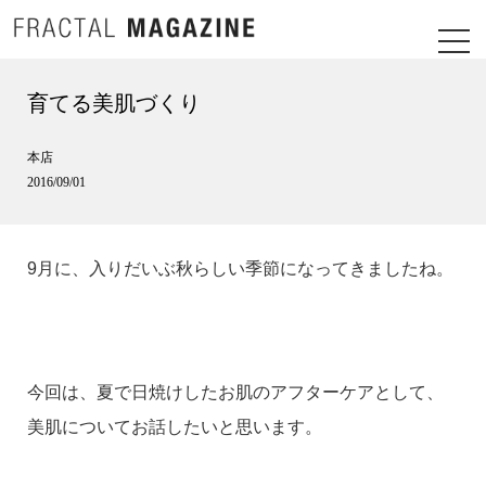
育てる美肌づくり
本店
2016/09/01
9月に、入りだいぶ秋らしい季節になってきましたね。
今回は、夏で日焼けしたお肌のアフターケアとして、
美肌についてお話したいと思います。