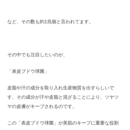
など、その数も約1兆個と言われてます。
その中でも注目したいのが、
「表皮ブドウ球菌」
皮脂や汗の成分を取り入れ生産物質を出すらしいで
す。その成分が汗や皮脂と混ざることにより、ツヤツ
ヤの皮膚がキープされるのです。
この「表皮ブドウ球菌」が美肌のキープに重要な役割