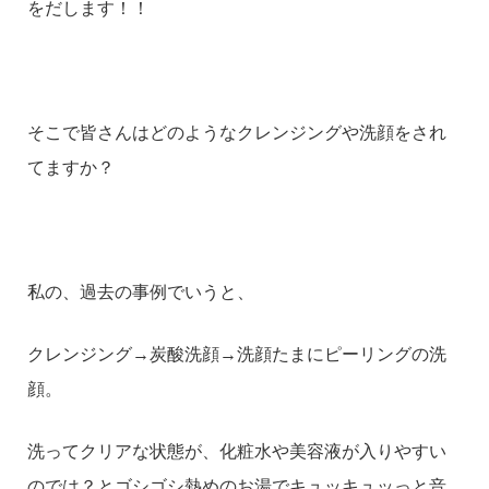
をだします！！
そこで皆さんはどのようなクレンジングや洗顔をされ
てますか？
私の、過去の事例でいうと、
クレンジング→炭酸洗顔→洗顔たまにピーリングの洗
顔。
洗ってクリアな状態が、化粧水や美容液が入りやすい
のでは？とゴシゴシ熱めのお湯でキュッキュッっと音