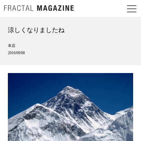
涼しくなりましたね
本店
2016/09/08