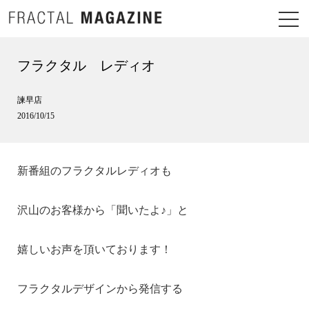
フラクタル レディオ
諫早店
2016/10/15
新番組のフラクタルレディオも
沢山のお客様から「聞いたよ♪」と
嬉しいお声を頂いております！
フラクタルデザインから発信する