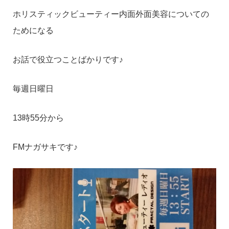
ホリスティックビューティー内面外面美容についての
ためになる
お話で役立つことばかりです♪
毎週日曜日
13時55分から
FMナガサキです♪