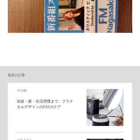
最新の記事
その他
頭皮・髪・生活習慣まで。フラク
タルデザインのFAGAケア