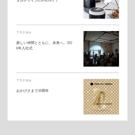
タルデザインのFAGAケア
フラクタル
新しい仲間とともに、未来へ。202
6年入社式
フラクタル
おかげさまで20周年