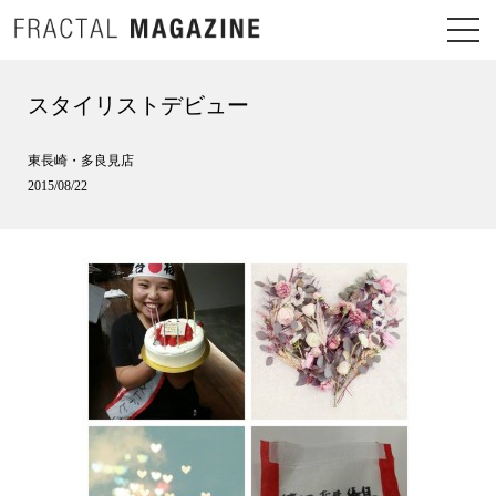
スタイリストデビュー
東長崎・多良見店
2015/08/22