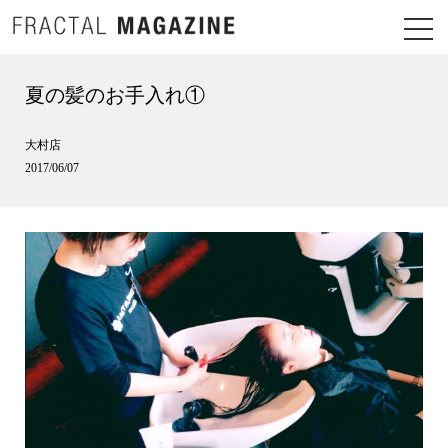
夏の髪のお手入れ①
大村店
2017/06/07