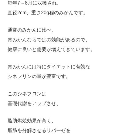
毎年7～8月に収穫され、
直径2cm、重さ20g程のみかんです。
通常のみかんに比べ、
青みかんならではの効能があるので、
健康に良いと需要が増えてきています。
青みかんには特にダイエットに有効な
シネフリンの量が豊富です。
このシネフロンは
基礎代謝をアップさせ、
脂肪燃焼効果が高く、
脂肪を分解させるリパーゼを