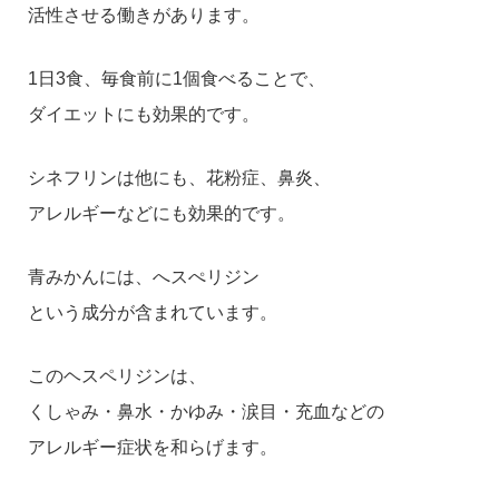
活性させる働きがあります。
1日3食、毎食前に1個食べることで、
ダイエットにも効果的です。
シネフリンは他にも、花粉症、鼻炎、
アレルギーなどにも効果的です。
青みかんには、へスぺリジン
という成分が含まれています。
このヘスペリジンは、
くしゃみ・鼻水・かゆみ・涙目・充血などの
アレルギー症状を和らげます。