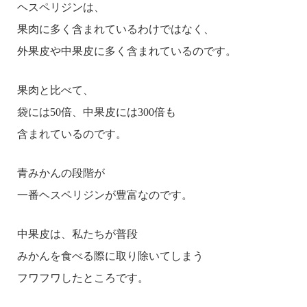
ヘスペリジンは、
果肉に多く含まれているわけではなく、
外果皮や中果皮に多く含まれているのです。
果肉と比べて、
袋には50倍、中果皮には300倍も
含まれているのです。
青みかんの段階が
一番ヘスペリジンが豊富なのです。
中果皮は、私たちが普段
みかんを食べる際に取り除いてしまう
フワフワしたところです。