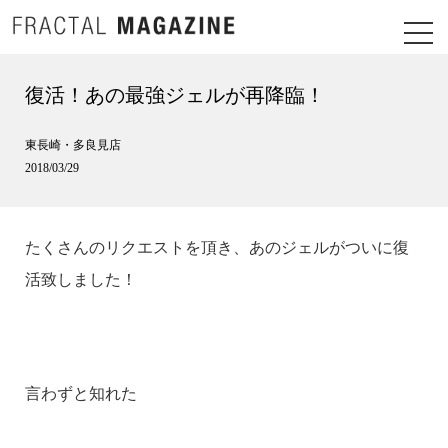
復活！あの最強ジェルが再降臨！
東長崎・多良見店
2018/03/29
たくさんのリクエストを頂き、あのジェルがついに復
活致しました！
言わずと知れた