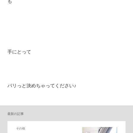
も
手にとって
バリっと決めちゃってください♪
最新の記事
その他