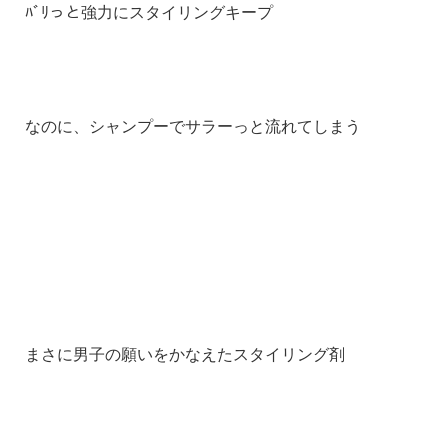
ﾊﾞﾘっと強力にスタイリングキープ
なのに、シャンプーでサラーっと流れてしまう
まさに男子の願いをかなえたスタイリング剤