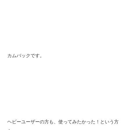
カムバックです。
ヘビーユーザーの方も、使ってみたかった！という方