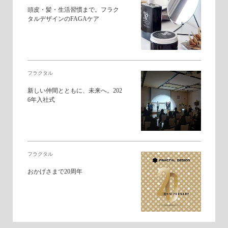
頭皮・髪・生活習慣まで。フラク
タルデザインのFAGAケア
フラクタル
新しい仲間とともに、未来へ。202
6年入社式
フラクタル
おかげさまで20周年