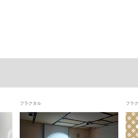
フラクタル
フラ