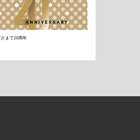
さまで20周年