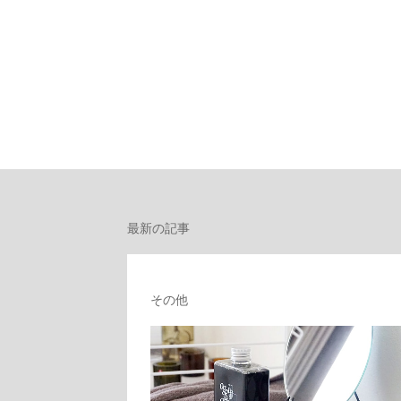
最新の記事
その他