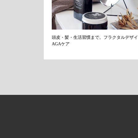
頭皮・髪・生活習慣まで。フラクタルデザイ
AGAケア