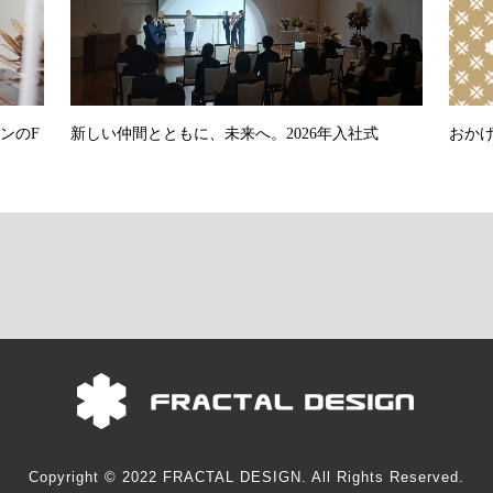
ンのF
新しい仲間とともに、未来へ。2026年入社式
おかげ
Copyright © 2022 FRACTAL DESIGN. All Rights Reserved.