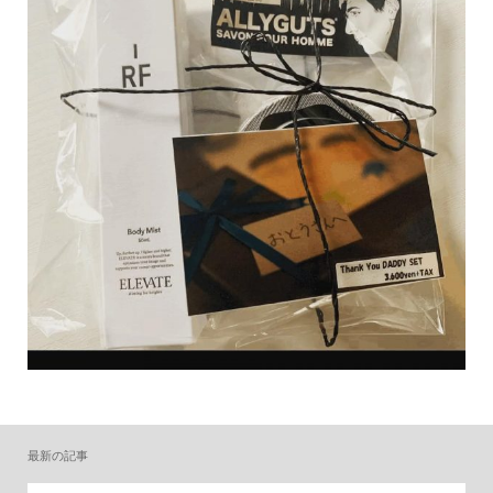
最新の記事