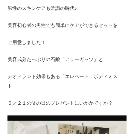
男性のスキンケアも常識の時代♪
美容初心者の男性でも簡単にケアができるセットを
ご用意しました！
美容成分たっぷりの石鹸「アリーガッツ」と
デオドラント効果もある「エレベート ボディミス
ト」
６／２１の父の日のプレゼントにいかかですか？