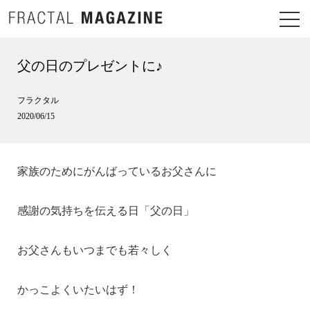
父の日のプレゼントに♪
フラクタル
2020/06/15
家族のためにがんばっているお父さんに
感謝の気持ちを伝える日「父の日」
お父さんもいつまでも若々しく
かっこよくいたいはず！