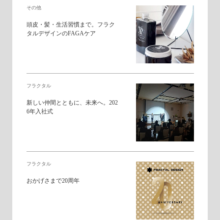
その他
頭皮・髪・生活習慣まで。フラク
タルデザインのFAGAケア
フラクタル
新しい仲間とともに、未来へ。202
6年入社式
フラクタル
おかげさまで20周年