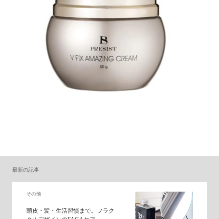
最新の記事
その他
頭皮・髪・生活習慣まで。フラク