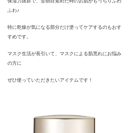
保湿力抜群で、翌朝目覚めた時のお肌がもっちりふわ
ふわ♪
特に乾燥が気になる部分だけ塗ってケアするのもおす
すめです。
マスク生活が長引いて、マスクによる肌荒れにお悩み
の方に
ぜひ使っていただきたいアイテムです！