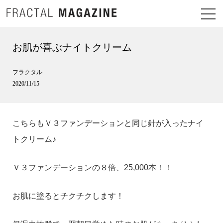
お肌が喜ぶナイトクリーム
フラクタル
2020/11/15
こちらもＶ３ファンデーションと同じ針が入ったナイ
トクリーム♪
Ｖ３ファンデーションの８倍、25,000本！！
お肌に塗るとチクチクします！