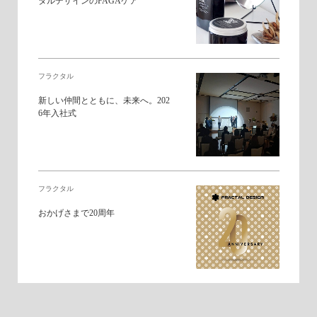
タルデザインのFAGAケア
フラクタル
新しい仲間とともに、未来へ。202
6年入社式
フラクタル
おかげさまで20周年