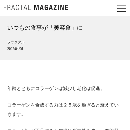
いつもの食事が「美容食」に
フラクタル
2022/04/06
年齢とともにコラーゲンは減少し老化は促進。
コラーゲンを合成する力は​２５歳を過ぎると衰えてい
きます。