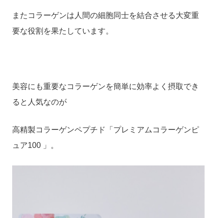
またコラーゲンは人間の細胞同士を結合させる大変重
要な​役割を果たしています。​
美容にも重要なコラーゲンを簡単に効率よく摂取でき
ると人気なのが
高精製コラーゲンペプチド​「プレミアムコラーゲンピ
ュア100 」。