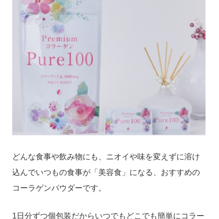
どんな食事や飲み物にも、ニオイや味を変えずに溶け
込んでいつもの食事が「美容食」になる、おすすめの
コーラゲンパウダーです。
1日分ずつ個包装だからいつでもどこでも簡単にコラー