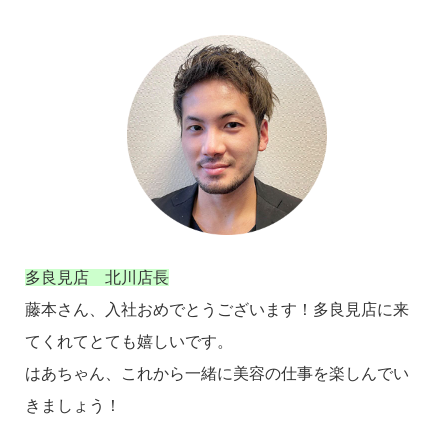
多良見店 北川店長
藤本さん、入社おめでとうございます！多良見店に来
てくれてとても嬉しいです。
はあちゃん、これから一緒に美容の仕事を楽しんでい
きましょう！