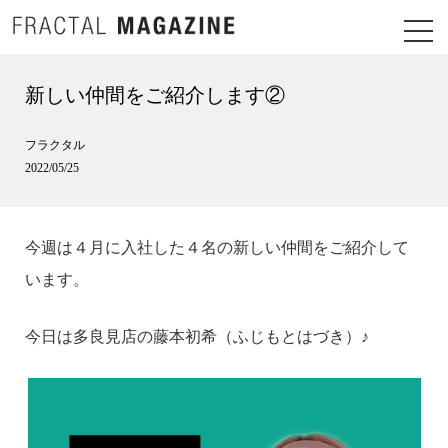
新しい仲間をご紹介します②
フラクタル
2022/05/25
今週は４月に入社した４名の新しい仲間をご紹介して
います。
今日は多良見店の藤本初希（ふじもとはづき）♪