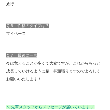
旅行
Ｑ６ 性格のタイプは？
マイペース
Ｑ７ 最後に一言
今は覚えることが多くて大変ですが、これからもっと
成長していけるように精一杯頑張りますのでよろしく
お願いいたします！
＼ 先輩スタッフからメッセージが届いています ／