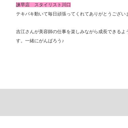
諫早店 スタイリスト川口
テキパキ動いて毎日頑張ってくれてありがとうござい
吉江さんが美容師の仕事を楽しみながら成長できるよ
す。一緒にがんばろう♪