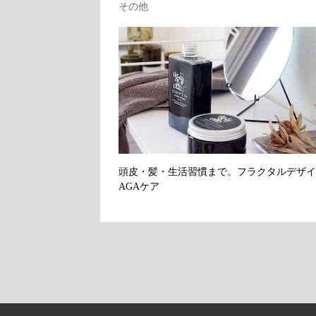
その他
頭皮・髪・生活習慣まで。フラクタルデザイ
AGAケア