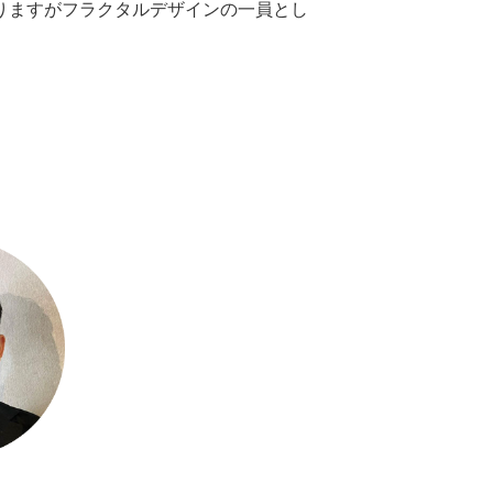
りますがフラクタルデザインの一員とし