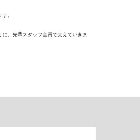
ます。
うに、先輩スタッフ全員で支えていきま