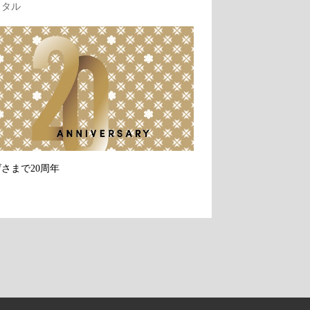
クタル
さまで20周年