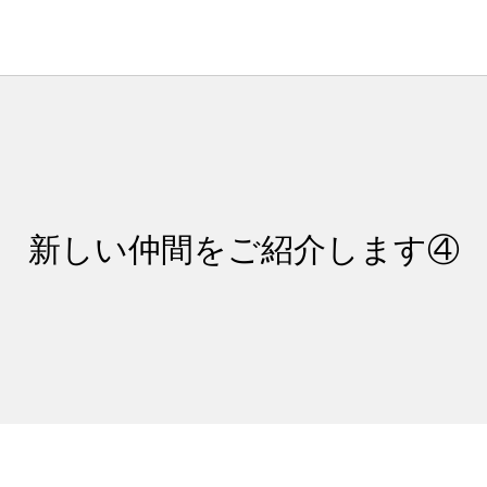
新しい仲間をご紹介します④