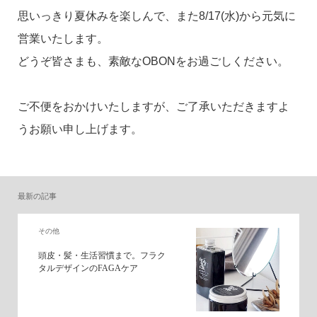
思いっきり夏休みを楽しんで、また8/17(水)から元気に
営業いたします。
どうぞ皆さまも、素敵なOBONをお過ごしください。
ご不便をおかけいたしますが、ご了承いただきますよ
うお願い申し上げます。
最新の記事
その他
頭皮・髪・生活習慣まで。フラク
タルデザインのFAGAケア