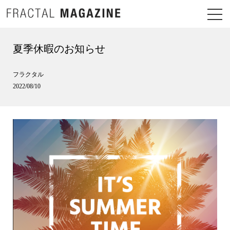
夏季休暇のお知らせ
フラクタル
2022/08/10