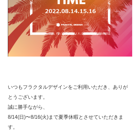
いつもフラクタルデザインをご利用いただき、ありが
とうございます。
誠に勝手ながら、
8/14(日)〜8/16(火)まで夏季休暇とさせていただきま
す。