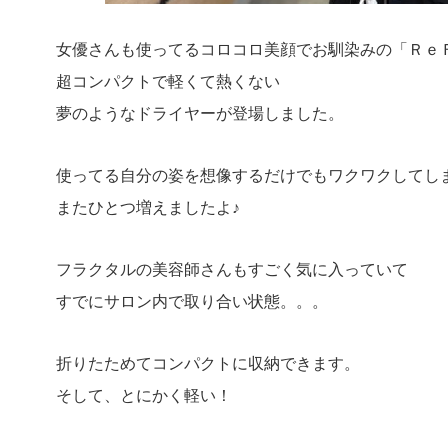
女優さんも使ってるコロコロ美顔でお馴染みの「Ｒｅ
超コンパクトで軽くて熱くない
夢のようなドライヤーが登場しました。
使ってる自分の姿を想像するだけでもワクワクしてし
またひとつ増えましたよ♪
フラクタルの美容師さんもすごく気に入っていて
すでにサロン内で取り合い状態。。。
折りたためてコンパクトに収納できます。
そして、とにかく軽い！