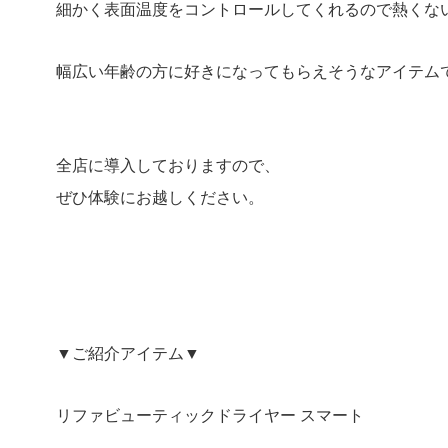
細かく表面温度をコントロールしてくれるので熱くな
幅広い年齢の方に好きになってもらえそうなアイテム
全店に導入しておりますので、
ぜひ体験にお越しください。
▼ご紹介アイテム▼
リファビューティックドライヤー スマート