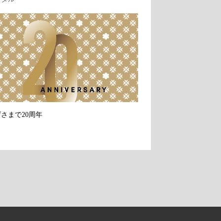
さまで20周年