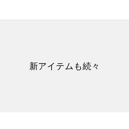
新アイテムも続々