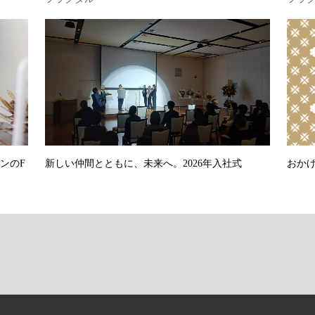
ンのF
新しい仲間とともに、未来へ。2026年入社式
おかげ