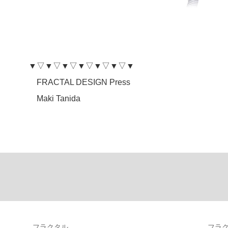
▼▽▼▽▼▽▼▽▼▽▼▽▼
FRACTAL DESIGN Press
Maki Tanida
フラクタル
フラ