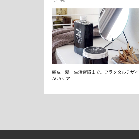
頭皮・髪・生活習慣まで。フラクタルデザイ
AGAケア