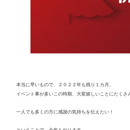
本当に早いもので、２０２２年も残り１カ月。
イベント事が多いこの時期、大変嬉しいことにたくさ
一人でも多くの方に感謝の気持ちを伝えたい！
ということで、今年もやります