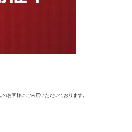
んのお客様にご来店いただいております。