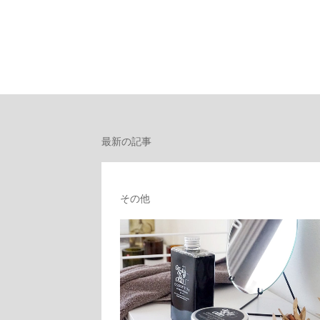
最新の記事
その他