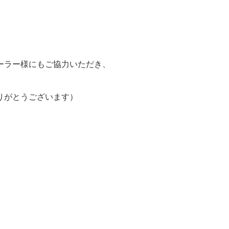
ーラー様にもご協力いただき、
りがとうございます）