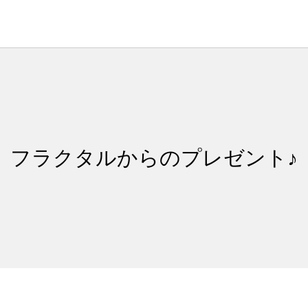
フラクタルからのプレゼント♪