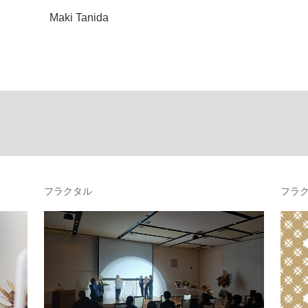
Maki Tanida
フラクタル
フラ