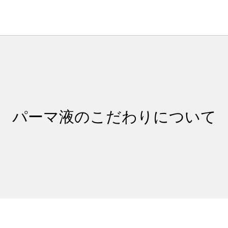
パーマ液のこだわりについて