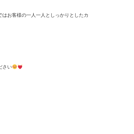
ではお客様の一人一人としっかりとしたカ
。
ださい