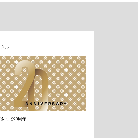
クタル
さまで20周年