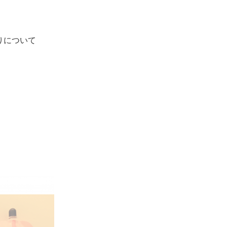
わりについて