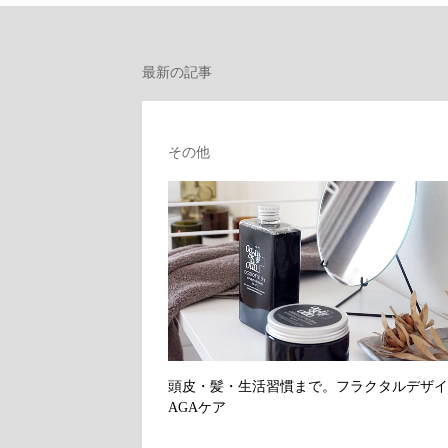
最新の記事
その他
頭皮・髪・生活習慣まで。フラクタルデザイ
AGAケア