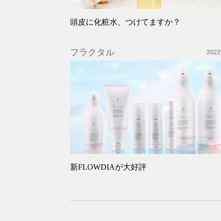
頭皮に化粧水、つけてますか？
フラクタル
2022
新FLOWDIAが大好評