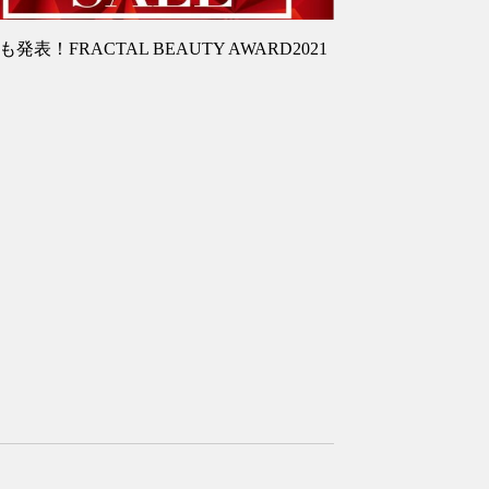
も発表！FRACTAL BEAUTY AWARD2021