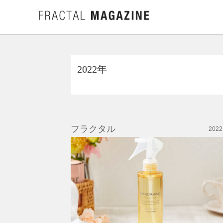
2022年
フラクタル
2022