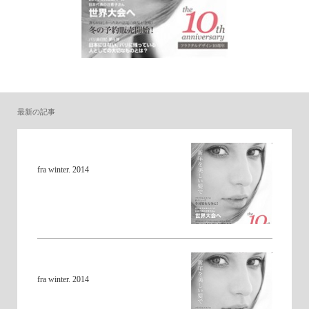
最新の記事
fra winter. 2014
fra winter. 2014