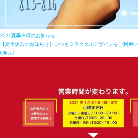
2021夏季休暇のお知らせ
【夏季休暇のお知らせ】いつもフラクタルデザインをご利用いた
Offical