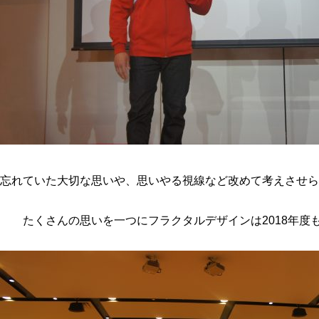
忘れていた大切な思いや、思いやる視線など改めて考えさせら
たくさんの思いを一つにフラクタルデザインは2018年度