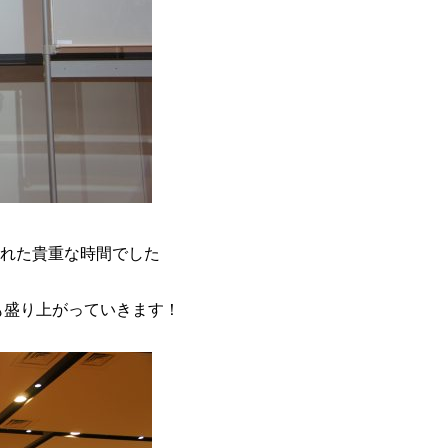
れた貴重な時間でした
も盛り上がっていきます！