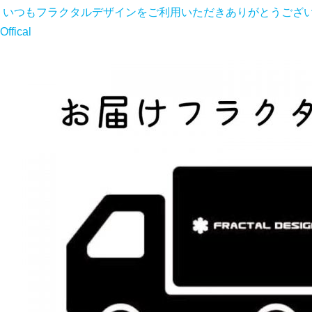
いつもフラクタルデザインをご利用いただきありがとうございます
Offical