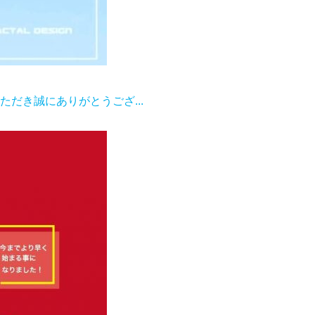
だき誠にありがとうござ...