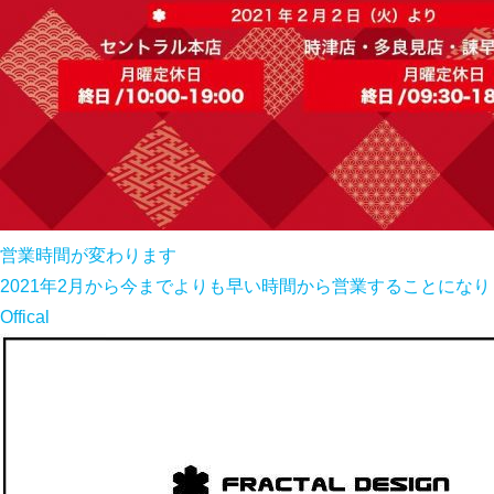
営業時間が変わります
2021年2月から今までよりも早い時間から営業することになりま
Offical