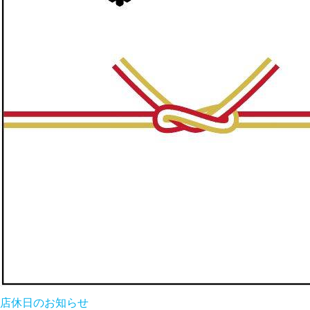
店休日のお知らせ