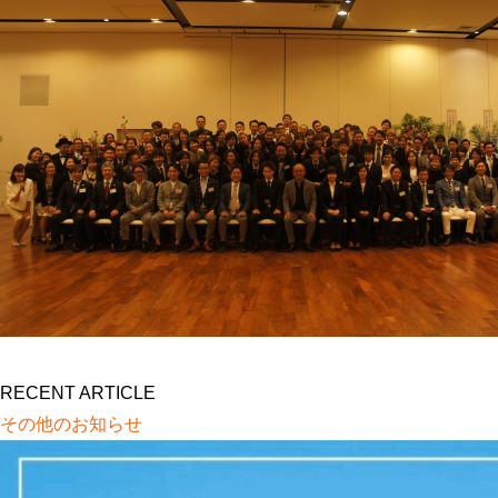
RECENT ARTICLE
その他のお知らせ