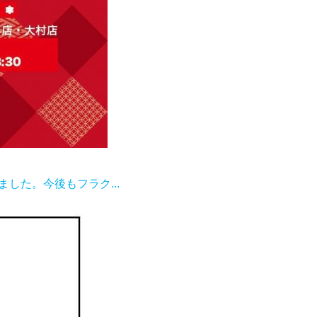
した。今後もフラク...