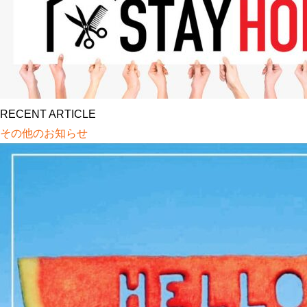
RECENT ARTICLE
その他のお知らせ