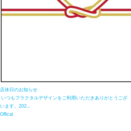
店休日のお知らせ
いつもフラクタルデザインをご利用いただきありがとうござ
います。202...
Offical