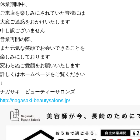
休業期間中、
ご来店を楽しみにされていた皆様には
大変ご迷惑をおかけいたします
申し訳ございません
営業再開の際、
また元気な笑顔でお会いできることを
楽しみにしております
変わらぬご愛顧をお願いいたします
詳しくはホームページをご覧ください
↓
ナガサキ ビューティーサロンズ
http://nagasaki-beautysalons.jp/