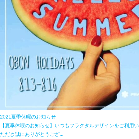
2021夏季休暇のお知らせ
【夏季休暇のお知らせ】いつもフラクタルデザインをご利用い
ただき誠にありがとうござ...