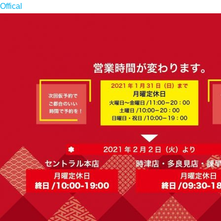
Offical