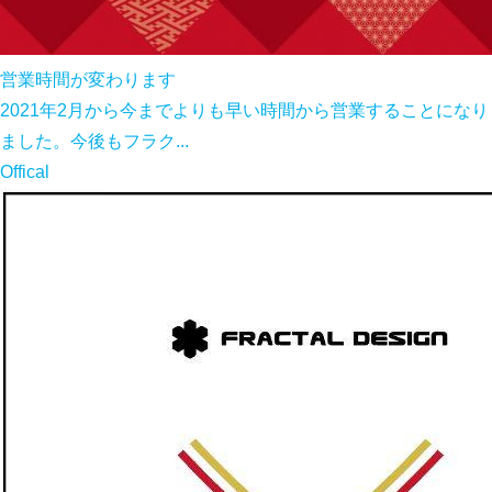
営業時間が変わります
2021年2月から今までよりも早い時間から営業することになり
ました。今後もフラク...
Offical