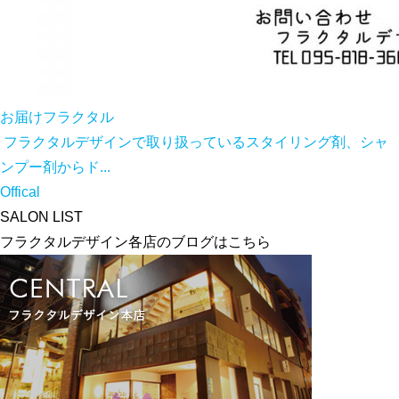
お届けフラクタル
フラクタルデザインで取り扱っているスタイリング剤、シャ
ンプー剤からド...
Offical
SALON LIST
フラクタルデザイン各店のブログはこちら