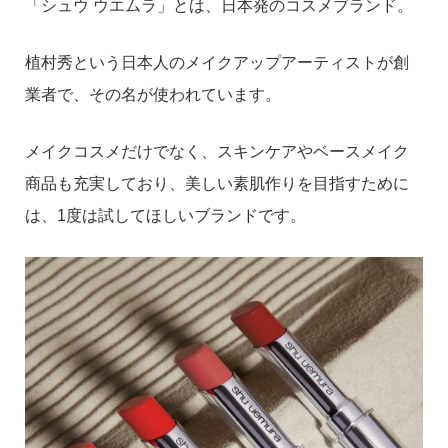
「シュウ ウエムラ」とは、日本発のコスメブランド。
植村秀という日本人のメイクアップアーティストが創
業者で、その名が使われています。
メイクコスメだけでなく、スキンケアやベースメイク
商品も充実しており、美しい素肌作りを目指すために
は、1度は試してほしいブランドです。