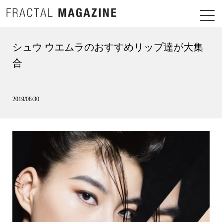
シュウ ウエムラのおすすめリップ達が大集
合
2019/08/30