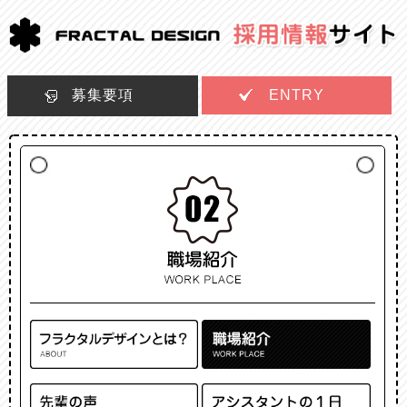
募集要項
ENTRY