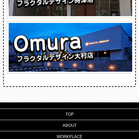
TOP
ABOUT
WORKPLACE