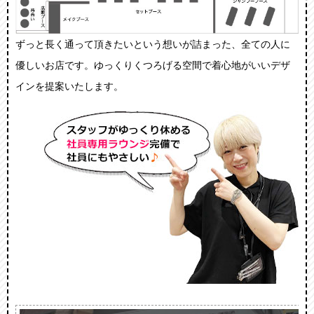
ずっと長く通って頂きたいという想いが詰まった、全ての人に
優しいお店です。ゆっくりくつろげる空間で着心地がいいデザ
インを提案いたします。