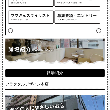
職場紹介
フラクタルデザイン本店