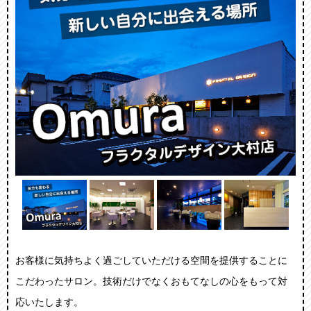
お客様に気持ちよく過ごしていただける空間を提供することに
こだわったサロン。技術だけでなくおもてなしの心をもって対
応いたします。