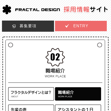
募集要項
ENTRY