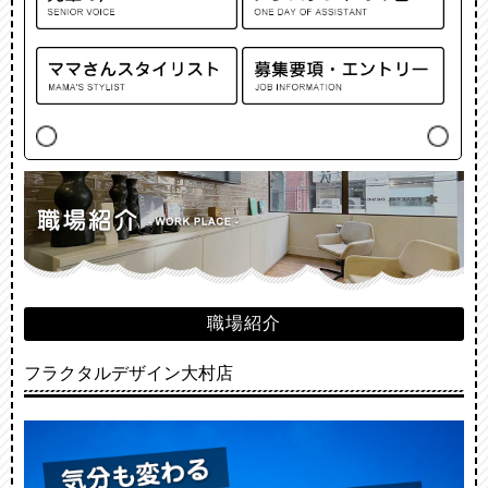
職場紹介
フラクタルデザイン大村店