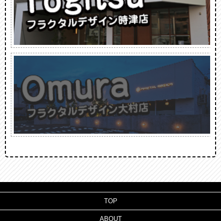
TOP
ABOUT